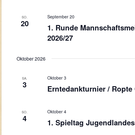
September 20
SO.
20
1. Runde Mannschaftsmei
2026/27
Oktober 2026
Oktober 3
SA.
3
Erntedankturnier / Ropte
Oktober 4
SO.
4
1. Spieltag Jugendlandes