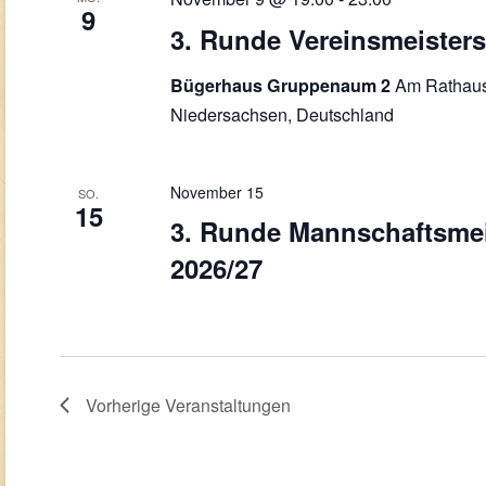
9
3. Runde Vereinsmeisters
Am Rathaus
Bügerhaus Gruppenaum 2
Niedersachsen, Deutschland
November 15
SO.
15
3. Runde Mannschaftsmei
2026/27
Vorherige
Veranstaltungen