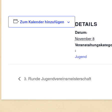
Zum Kalender hinzufügen
DETAILS
Datum:
November 8
Veranstaltungskatego
:
Jugend
3. Runde Jugendvereinsmeisterschaft