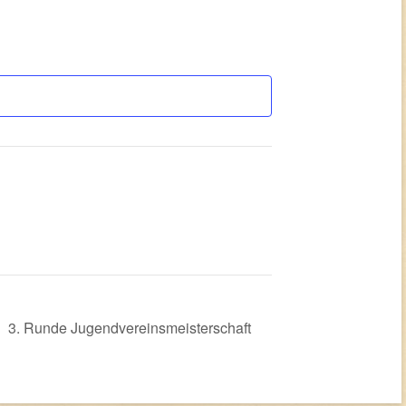
3. Runde Jugendvereinsmeisterschaft