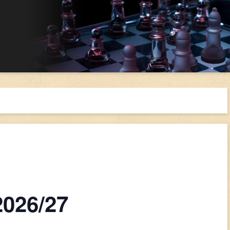
2026/27