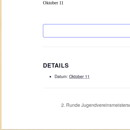
Oktober 11
DETAILS
Datum:
Oktober 11
2. Runde Jugendvereinsmeistersc