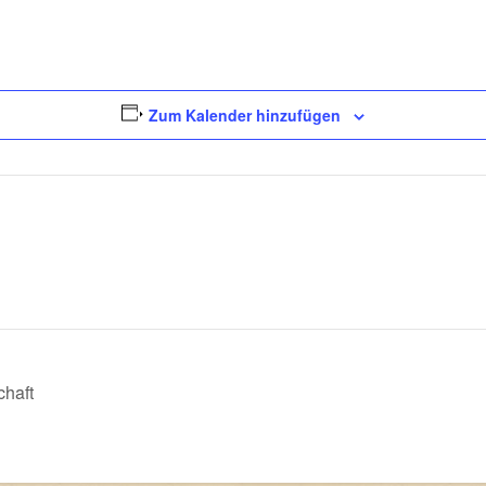
Zum Kalender hinzufügen
haft