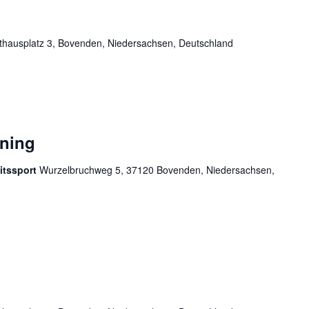
hausplatz 3, Bovenden, Niedersachsen, Deutschland
ining
itssport
Wurzelbruchweg 5, 37120 Bovenden, Niedersachsen,