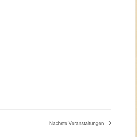
Nächste
Veranstaltungen