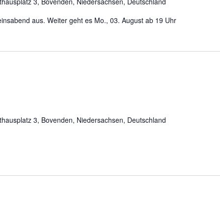
hausplatz 3, Bovenden, Niedersachsen, Deutschland
reinsabend aus. Weiter geht es Mo., 03. August ab 19 Uhr
hausplatz 3, Bovenden, Niedersachsen, Deutschland