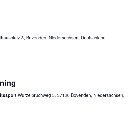
hausplatz 3, Bovenden, Niedersachsen, Deutschland
ining
itssport
Wurzelbruchweg 5, 37120 Bovenden, Niedersachsen,