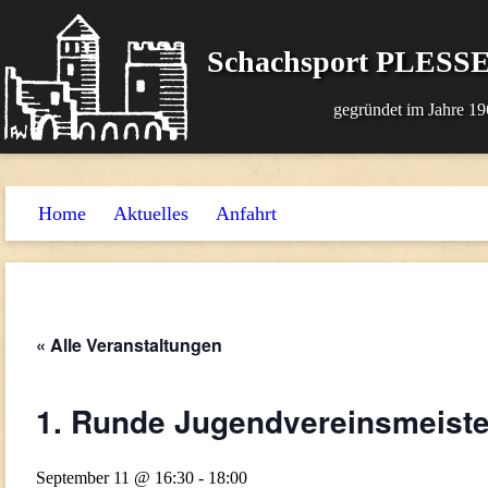
Schachsport PLESSE
gegründet im Jahre 19
Home
Aktuelles
Anfahrt
« Alle Veranstaltungen
1. Runde Jugendvereinsmeiste
September 11 @ 16:30
-
18:00