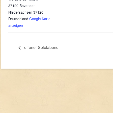
37120 Bovenden
,
Niedersachsen
37120
Deutschland
Google Karte
anzeigen
offener Spielabend