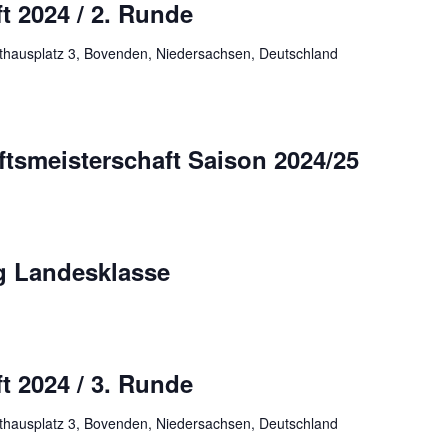
t 2024 / 2. Runde
hausplatz 3, Bovenden, Niedersachsen, Deutschland
tsmeisterschaft Saison 2024/25
g Landesklasse
t 2024 / 3. Runde
hausplatz 3, Bovenden, Niedersachsen, Deutschland