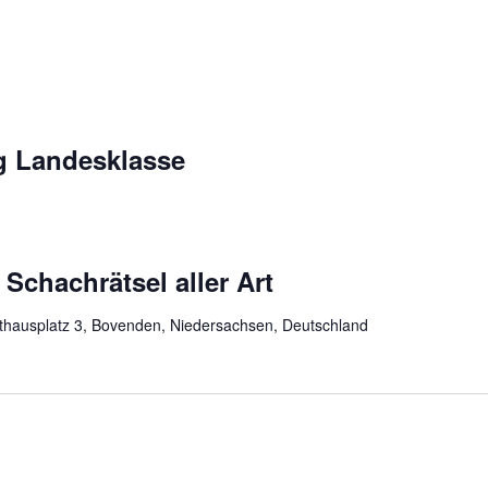
g Landesklasse
 Schachrätsel aller Art
hausplatz 3, Bovenden, Niedersachsen, Deutschland