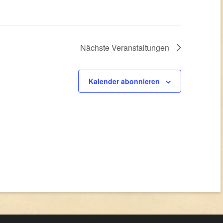
Nächste
Veranstaltungen
Kalender abonnieren