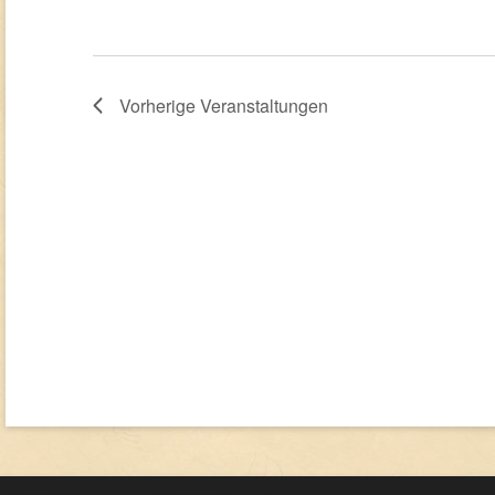
Vorherige
Veranstaltungen