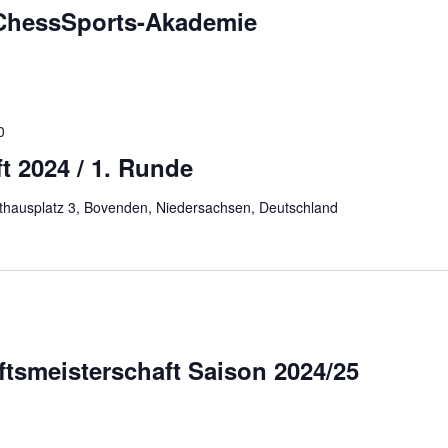
 ChessSports-Akademie
0
t 2024 / 1. Runde
hausplatz 3, Bovenden, Niedersachsen, Deutschland
tsmeisterschaft Saison 2024/25