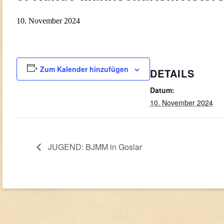
10. November 2024
Zum Kalender hinzufügen
DETAILS
Datum:
10. November 2024
JUGEND: BJMM in Goslar