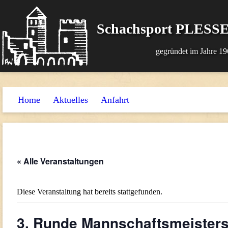
Schachsport PLESSE
gegründet im Jahre 19
Home
Aktuelles
Anfahrt
« Alle Veranstaltungen
Diese Veranstaltung hat bereits stattgefunden.
3. Runde Mannschaftsmeisters