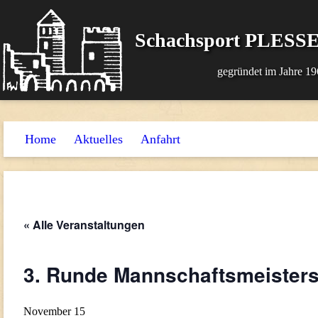
Schachsport PLESSE
gegründet im Jahre 19
Home
Aktuelles
Anfahrt
« Alle Veranstaltungen
3. Runde Mannschaftsmeisters
November 15