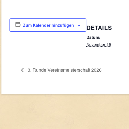
Zum Kalender hinzufügen
DETAILS
Datum:
November 15
3. Runde Vereinsmeisterschaft 2026