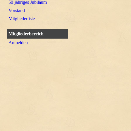
50-jähriges Jubiläum
Vorstand
Mitgliederliste
Mitgliederbereich
Anmelden