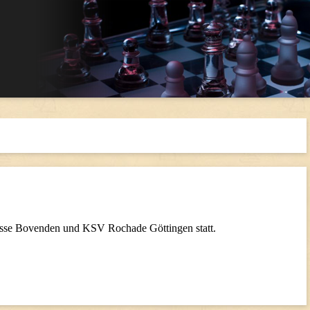
esse Bovenden und KSV Rochade Göttingen statt.