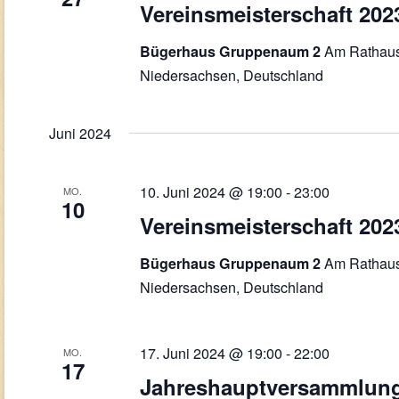
Vereinsmeisterschaft 202
Am Rathaus
Bügerhaus Gruppenaum 2
Niedersachsen, Deutschland
Juni 2024
10. Juni 2024 @ 19:00
-
23:00
MO.
10
Vereinsmeisterschaft 202
Am Rathaus
Bügerhaus Gruppenaum 2
Niedersachsen, Deutschland
17. Juni 2024 @ 19:00
-
22:00
MO.
17
Jahreshauptversammlung