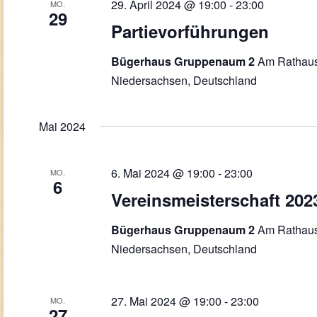
29. April 2024 @ 19:00
-
23:00
MO.
29
Partievorführungen
Am Rathaus
Bügerhaus Gruppenaum 2
Niedersachsen, Deutschland
Mai 2024
6. Mai 2024 @ 19:00
-
23:00
MO.
6
Vereinsmeisterschaft 202
Am Rathaus
Bügerhaus Gruppenaum 2
Niedersachsen, Deutschland
27. Mai 2024 @ 19:00
-
23:00
MO.
27