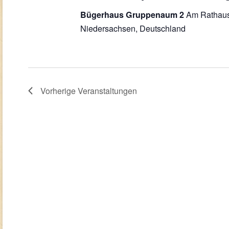
Am Rathaus
Bügerhaus Gruppenaum 2
Niedersachsen, Deutschland
Vorherige
Veranstaltungen