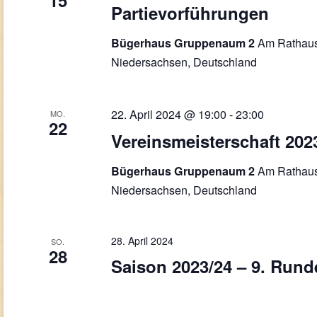
15
Partievorführungen
Am Rathaus
Bügerhaus Gruppenaum 2
Niedersachsen, Deutschland
22. April 2024 @ 19:00
-
23:00
MO.
22
Vereinsmeisterschaft 202
Am Rathaus
Bügerhaus Gruppenaum 2
Niedersachsen, Deutschland
28. April 2024
SO.
28
Saison 2023/24 – 9. Rund