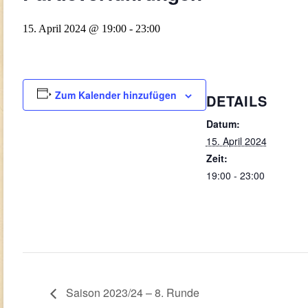
15. April 2024 @ 19:00
-
23:00
Zum Kalender hinzufügen
DETAILS
Datum:
15. April 2024
Zeit:
19:00 - 23:00
Saison 2023/24 – 8. Runde