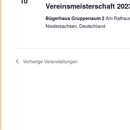
10
Vereinsmeisterschaft 202
Am Rathaus
Bügerhaus Gruppenaum 2
Niedersachsen, Deutschland
Vorherige
Veranstaltungen