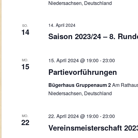
Niedersachsen, Deutschland
14. April 2024
SO.
14
Saison 2023/24 – 8. Rund
15. April 2024 @ 19:00
-
23:00
MO.
15
Partievorführungen
Am Rathaus
Bügerhaus Gruppenaum 2
Niedersachsen, Deutschland
22. April 2024 @ 19:00
-
23:00
MO.
22
Vereinsmeisterschaft 202