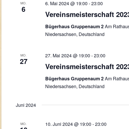
6. Mai 2024 @ 19:00
-
23:00
MO.
6
Vereinsmeisterschaft 202
Am Rathaus
Bügerhaus Gruppenaum 2
Niedersachsen, Deutschland
27. Mai 2024 @ 19:00
-
23:00
MO.
27
Vereinsmeisterschaft 202
Am Rathaus
Bügerhaus Gruppenaum 2
Niedersachsen, Deutschland
Juni 2024
10. Juni 2024 @ 19:00
-
23:00
MO.