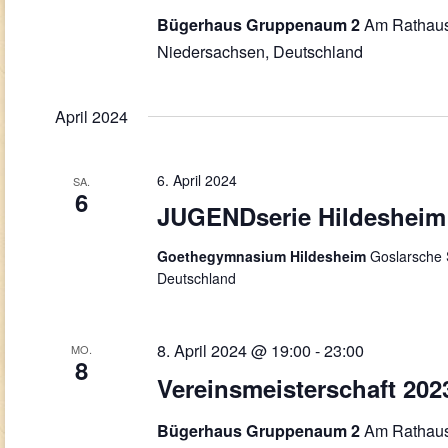
Am Rathaus
Bügerhaus Gruppenaum 2
Niedersachsen, Deutschland
April 2024
6. April 2024
SA.
6
JUGENDserie Hildesheim
Goethegymnasium Hildesheim
Goslarsche 
Deutschland
8. April 2024 @ 19:00
-
23:00
MO.
8
Vereinsmeisterschaft 202
Am Rathaus
Bügerhaus Gruppenaum 2