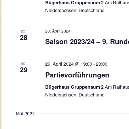
Am Rathaus
Bügerhaus Gruppenaum 2
Niedersachsen, Deutschland
28. April 2024
SO.
28
Saison 2023/24 – 9. Rund
29. April 2024 @ 19:00
-
23:00
MO.
29
Partievorführungen
Am Rathaus
Bügerhaus Gruppenaum 2
Niedersachsen, Deutschland
Mai 2024