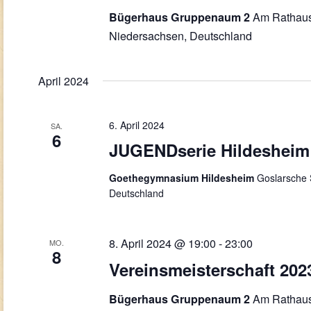
Am Rathaus
Bügerhaus Gruppenaum 2
Niedersachsen, Deutschland
April 2024
6. April 2024
SA.
6
JUGENDserie Hildesheim
Goethegymnasium Hildesheim
Goslarsche 
Deutschland
8. April 2024 @ 19:00
-
23:00
MO.
8
Vereinsmeisterschaft 202
Am Rathaus
Bügerhaus Gruppenaum 2