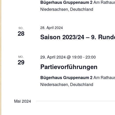
Am Rathaus
Bügerhaus Gruppenaum 2
Niedersachsen, Deutschland
28. April 2024
SO.
28
Saison 2023/24 – 9. Rund
29. April 2024 @ 19:00
-
23:00
MO.
29
Partievorführungen
Am Rathaus
Bügerhaus Gruppenaum 2
Niedersachsen, Deutschland
Mai 2024