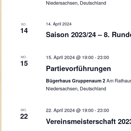
Niedersachsen, Deutschland
14. April 2024
SO.
14
Saison 2023/24 – 8. Rund
15. April 2024 @ 19:00
-
23:00
MO.
15
Partievorführungen
Am Rathaus
Bügerhaus Gruppenaum 2
Niedersachsen, Deutschland
22. April 2024 @ 19:00
-
23:00
MO.
22
Vereinsmeisterschaft 202