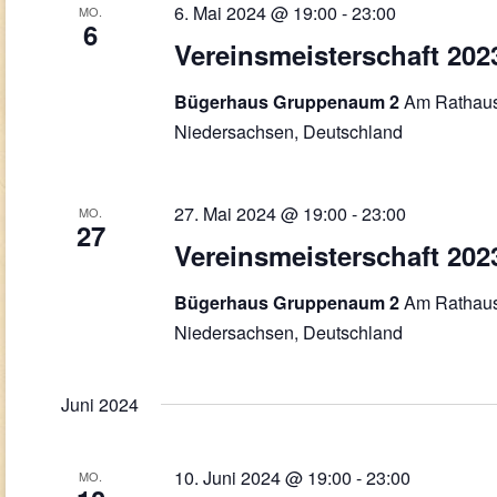
6. Mai 2024 @ 19:00
-
23:00
MO.
6
Vereinsmeisterschaft 202
Am Rathaus
Bügerhaus Gruppenaum 2
Niedersachsen, Deutschland
27. Mai 2024 @ 19:00
-
23:00
MO.
27
Vereinsmeisterschaft 202
Am Rathaus
Bügerhaus Gruppenaum 2
Niedersachsen, Deutschland
Juni 2024
10. Juni 2024 @ 19:00
-
23:00
MO.