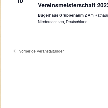
10
Vereinsmeisterschaft 202
Am Rathaus
Bügerhaus Gruppenaum 2
Niedersachsen, Deutschland
Vorherige
Veranstaltungen