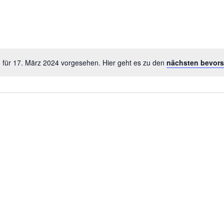
 für 17. März 2024 vorgesehen. Hier geht es zu den
nächsten bevors
Hinweis