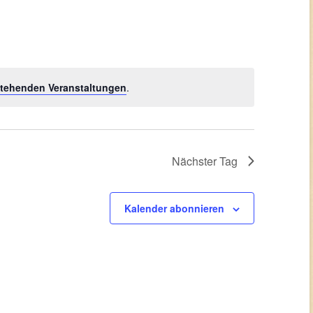
tehenden Veranstaltungen
.
Nächster Tag
Kalender abonnieren