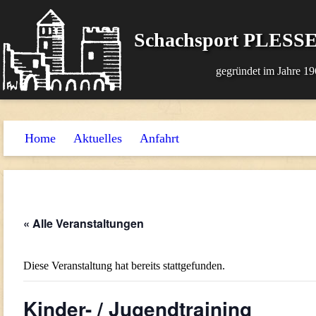
Schachsport PLESSE
gegründet im Jahre 19
Home
Aktuelles
Anfahrt
« Alle Veranstaltungen
Diese Veranstaltung hat bereits stattgefunden.
Kinder- / Jugendtraining