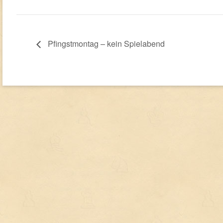
Pfingstmontag – kein Spielabend