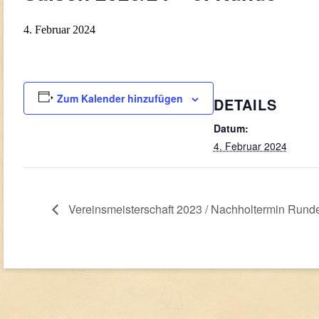
4. Februar 2024
Zum Kalender hinzufügen
DETAILS
Datum:
4. Februar 2024
Vereinsmeisterschaft 2023 / Nachholtermin Rund