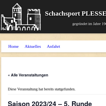
Schachsport PLESSE
gegründet im Jahre 19
Home
Aktuelles
Anfahrt
« Alle Veranstaltungen
Diese Veranstaltung hat bereits stattgefunden.
Saison 2023/24 – 5. Runde