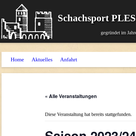
Schachsport PLE
gegründet im Jahr
Home
Aktuelles
Anfahrt
« Alle Veranstaltungen
Diese Veranstaltung hat bereits stattgefunden.
Saison 2023/24