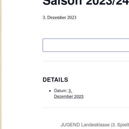
3. Dezember 2023
DETAILS
Datum:
3.
Dezember 2023
JUGEND Landesklasse (3. Spielt