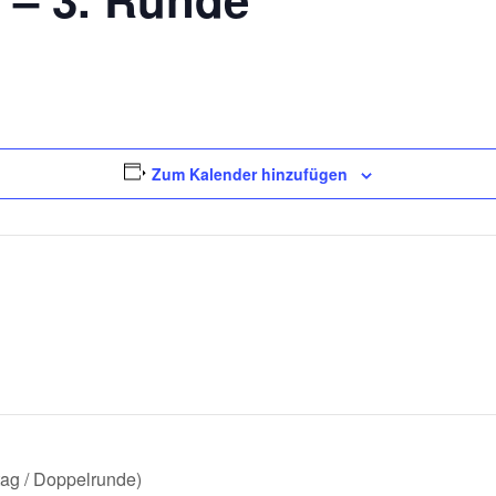
Zum Kalender hinzufügen
ag / Doppelrunde)