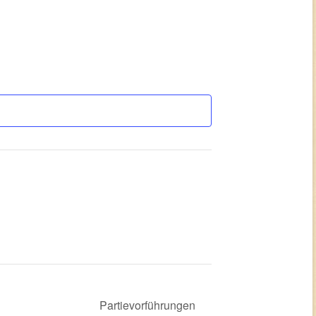
Partievorführungen