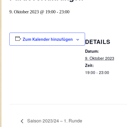
9. Oktober 2023 @ 19:00
-
23:00
Zum Kalender hinzufügen
DETAILS
Datum:
9. Oktober 2023
Zeit:
19:00 - 23:00
Saison 2023/24 – 1. Runde