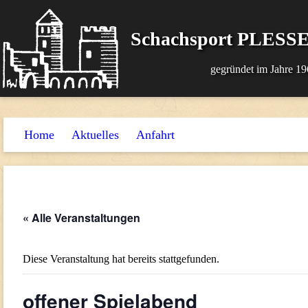
Schachsport PLESSE
gegründet im Jahre 19
Home
Aktuelles
Anfahrt
« Alle Veranstaltungen
Diese Veranstaltung hat bereits stattgefunden.
offener Spielabend