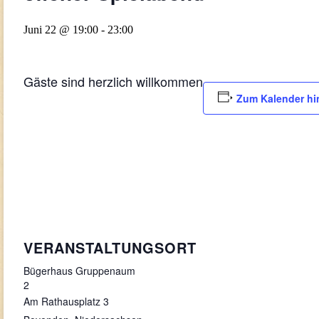
Juni 22 @ 19:00
-
23:00
Gäste sind herzlich willkommen
Zum Kalender hi
VERANSTALTUNGSORT
Bügerhaus Gruppenaum
2
Am Rathausplatz 3