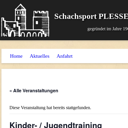
Schachsport PLESSE
gegründet im Jahre 19
Home
Aktuelles
Anfahrt
« Alle Veranstaltungen
Diese Veranstaltung hat bereits stattgefunden.
Kinder- / Jugendtraining