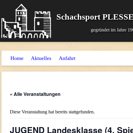
Schachsport PLESSE
gegründet im Jahre 19
Home
Aktuelles
Anfahrt
« Alle Veranstaltungen
Diese Veranstaltung hat bereits stattgefunden.
JUGEND Landesklasse (4. Spie