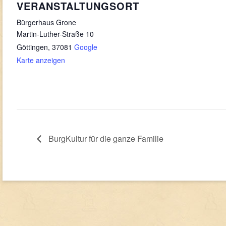
VERANSTALTUNGSORT
Bürgerhaus Grone
Martin-Luther-Straße 10
Göttingen
,
37081
Google
Karte anzeigen
BurgKultur für die ganze Familie