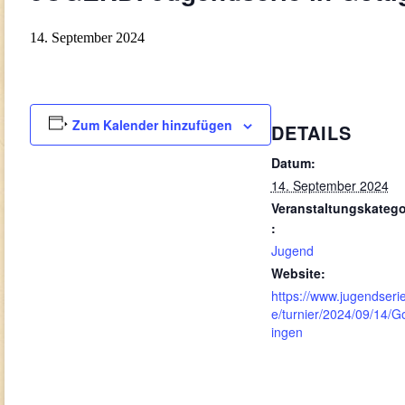
14. September 2024
Zum Kalender hinzufügen
DETAILS
Datum:
14. September 2024
Veranstaltungskatego
:
Jugend
Website:
https://www.jugendseri
e/turnier/2024/09/14/G
ingen