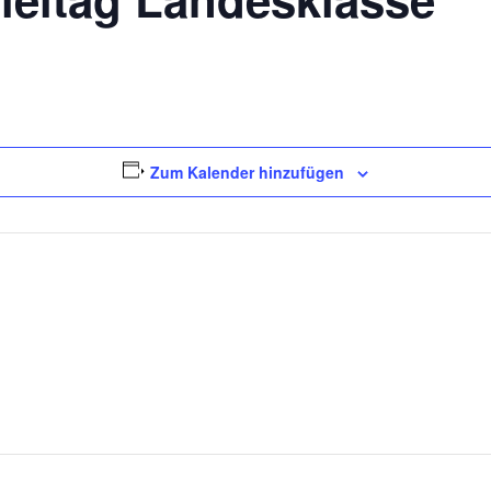
Zum Kalender hinzufügen