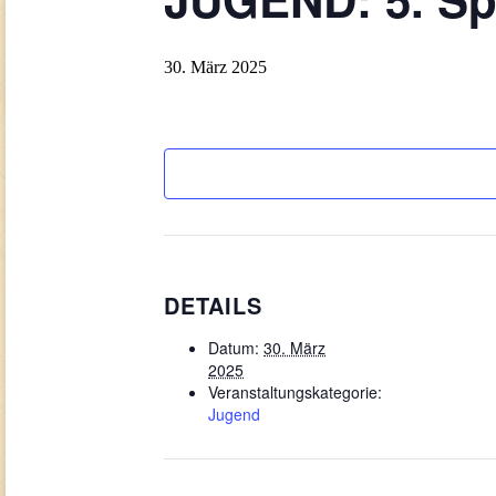
30. März 2025
DETAILS
Datum:
30. März
2025
Veranstaltungskategorie:
Jugend