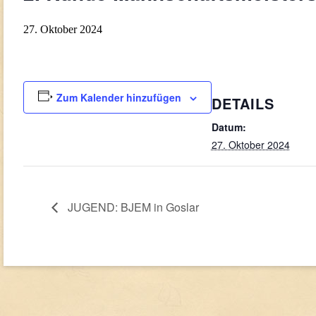
27. Oktober 2024
Zum Kalender hinzufügen
DETAILS
Datum:
27. Oktober 2024
JUGEND: BJEM in Goslar