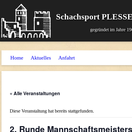
Schachsport PLESSE
gegründet im Jahre 19
Home
Aktuelles
Anfahrt
« Alle Veranstaltungen
Diese Veranstaltung hat bereits stattgefunden.
2. Runde Mannschaftsmeisters