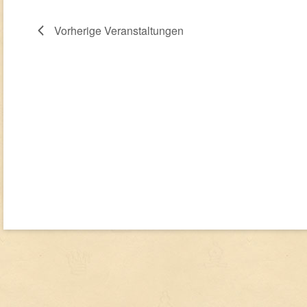
Vorherige
Veranstaltungen