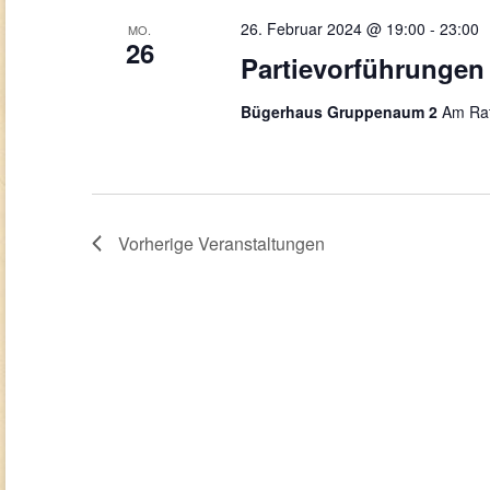
26. Februar 2024 @ 19:00
-
23:00
MO.
26
Partievorführungen
Bügerhaus Gruppenaum 2
Am Rat
Vorherige
Veranstaltungen