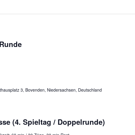
 Runde
hausplatz 3, Bovenden, Niedersachsen, Deutschland
e (4. Spieltag / Doppelrunde)