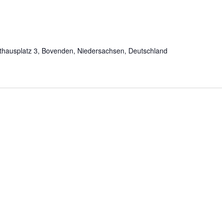
hausplatz 3, Bovenden, Niedersachsen, Deutschland