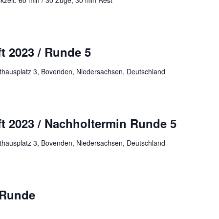
kzeit: 60 min / 30 Züge, 30 min Rest
t 2023 / Runde 5
hausplatz 3, Bovenden, Niedersachsen, Deutschland
ft 2023 / Nachholtermin Runde 5
hausplatz 3, Bovenden, Niedersachsen, Deutschland
 Runde