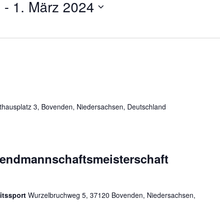
4
 - 
1. März 2024
hausplatz 3, Bovenden, Niedersachsen, Deutschland
endmannschaftsmeisterschaft
itssport
Wurzelbruchweg 5, 37120 Bovenden, Niedersachsen,