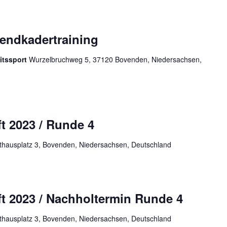
endkadertraining
itssport
Wurzelbruchweg 5, 37120 Bovenden, Niedersachsen,
t 2023 / Runde 4
hausplatz 3, Bovenden, Niedersachsen, Deutschland
ft 2023 / Nachholtermin Runde 4
hausplatz 3, Bovenden, Niedersachsen, Deutschland