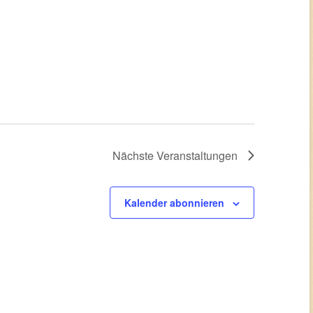
Nächste
Veranstaltungen
Kalender abonnieren