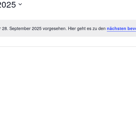
2025
ür 28. September 2025 vorgesehen. Hier geht es zu den
nächsten bev
Hinweis