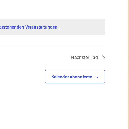
orstehenden Veranstaltungen
.
Nächster Tag
Kalender abonnieren